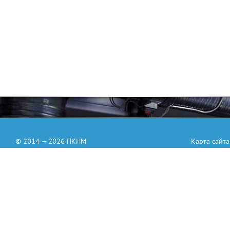
© 2014 — 2026 ПКНМ
Карта сайта