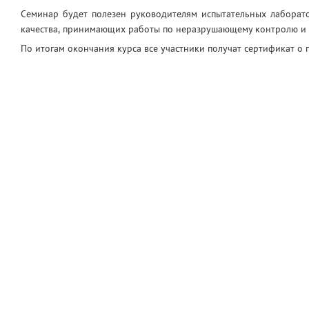
Семинар будет полезен руководителям испытательных лаборат
качества, принимающих работы по неразрушающему контролю и 
По итогам окончания курса все участники получат сертификат о 