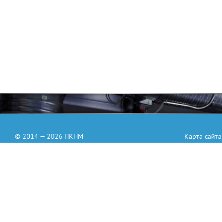
© 2014 — 2026 ПКНМ
Карта сайта