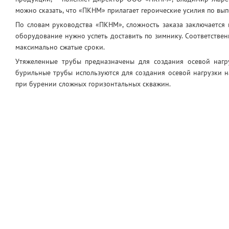
можно сказать, что «ПКНМ» прилагает героические усилия по вы
По словам руководства «ПКНМ», сложность заказа заключается 
оборудование нужно успеть доставить по зимнику. Соответстве
максимально сжатые сроки.
Утяжеленные трубы предназначены для создания осевой нагр
бурильные трубы используются для создания осевой нагрузки
при бурении сложных горизонтальных скважин.