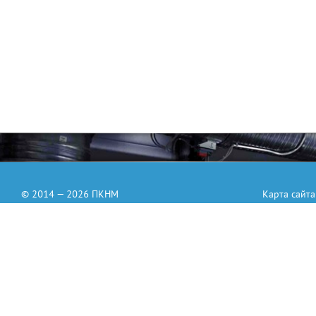
© 2014 — 2026 ПКНМ
Карта сайта