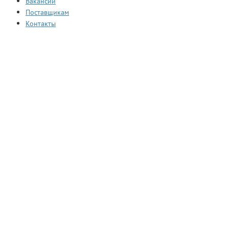
Вакансии
Поставщикам
Контакты