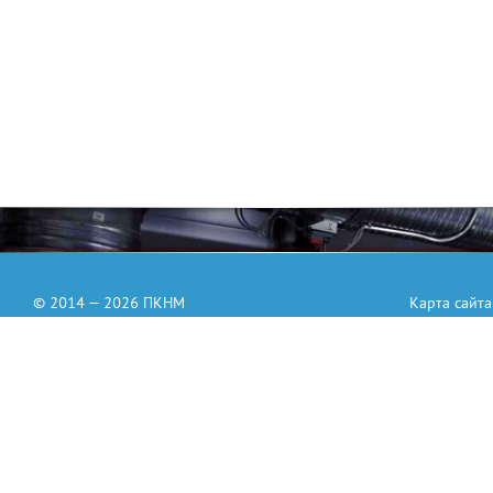
© 2014 — 2026 ПКНМ
Карта сайта